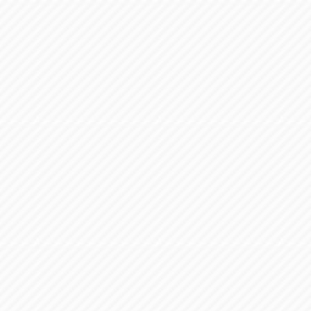
Non Gamstop Casinos
Migliori Siti Non Aams
Cas